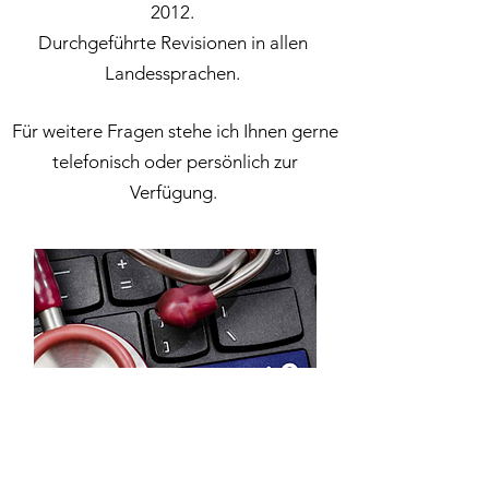
2012.
Durchgeführte Revisionen in allen
Landessprachen.
Für weitere Fragen stehe ich Ihnen gerne
telefonisch oder persönlich zur
Verfügung.