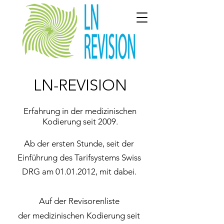
LN-REVISION
Erfahrung in der medizinischen
Kodierung seit 2009.
Ab der ersten Stunde, seit der
Einführung des Tarifsystems Swiss
DRG am
01.01.2012
, mit dabei.
Auf der Revisorenliste
der
medizinischen
Kodierung
seit